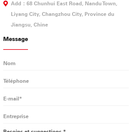
Add：68 Chunhui East Road, Nandu Town,
Liyang City, Changzhou City, Province du
Jiangsu, Chine
Message