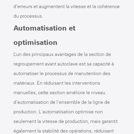
d'erreurs et augmentent la vitesse et la cohérence
du processus.
Automatisation et
optimisation
L’un des principaux avantages de la section de
regroupement avant autoclave est sa capacité à
automatiser le processus de manutention des
matériaux. En réduisant les interventions
manuelles, cette section améliore le niveau
d'automatisation de l'ensemble de la ligne de
production. L'automatisation optimise non
seulement la vitesse de production, mais garantit
également la stabilité des opérations, réduisant