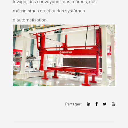
levage, des convoyeurs, des mérous, des
mécanismes de tri et des systèmes
d'automatisation.
Partager: