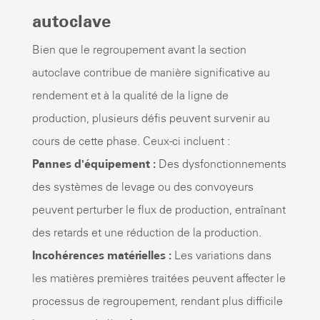
autoclave
Bien que le regroupement avant la section
autoclave contribue de manière significative au
rendement et à la qualité de la ligne de
production, plusieurs défis peuvent survenir au
cours de cette phase. Ceux-ci incluent :
Pannes d'équipement :
Des dysfonctionnements
des systèmes de levage ou des convoyeurs
peuvent perturber le flux de production, entraînant
des retards et une réduction de la production.
Incohérences matérielles :
Les variations dans
les matières premières traitées peuvent affecter le
processus de regroupement, rendant plus difficile