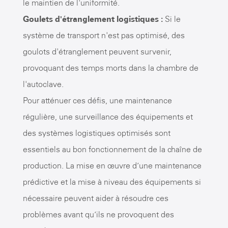
le maintien de l'uniformité.
Goulets d'étranglement logistiques :
Si le
système de transport n'est pas optimisé, des
goulots d'étranglement peuvent survenir,
provoquant des temps morts dans la chambre de
l'autoclave.
Pour atténuer ces défis, une maintenance
régulière, une surveillance des équipements et
des systèmes logistiques optimisés sont
essentiels au bon fonctionnement de la chaîne de
production. La mise en œuvre d’une maintenance
prédictive et la mise à niveau des équipements si
nécessaire peuvent aider à résoudre ces
problèmes avant qu’ils ne provoquent des