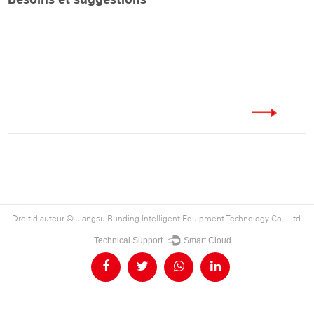
Droit d'auteur ©
Jiangsu Runding Intelligent Equipment Technology Co., Ltd.
Technical Support ：
Smart Cloud