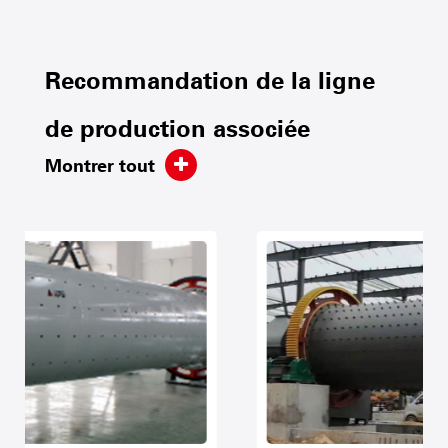
Recommandation de la ligne
de production associée
Montrer tout