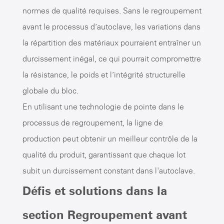
normes de qualité requises. Sans le regroupement
avant le processus d’autoclave, les variations dans
la répartition des matériaux pourraient entraîner un
durcissement inégal, ce qui pourrait compromettre
la résistance, le poids et l’intégrité structurelle
globale du bloc.
En utilisant une technologie de pointe dans le
processus de regroupement, la ligne de
production peut obtenir un meilleur contrôle de la
qualité du produit, garantissant que chaque lot
subit un durcissement constant dans l'autoclave.
Défis et solutions dans la
section Regroupement avant