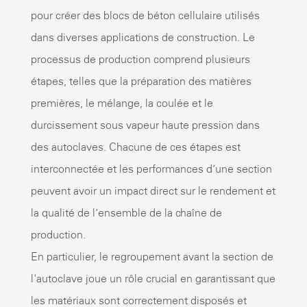
pour créer des blocs de béton cellulaire utilisés
dans diverses applications de construction. Le
processus de production comprend plusieurs
étapes, telles que la préparation des matières
premières, le mélange, la coulée et le
durcissement sous vapeur haute pression dans
des autoclaves. Chacune de ces étapes est
interconnectée et les performances d’une section
peuvent avoir un impact direct sur le rendement et
la qualité de l’ensemble de la chaîne de
production.
En particulier, le regroupement avant la section de
l'autoclave joue un rôle crucial en garantissant que
les matériaux sont correctement disposés et