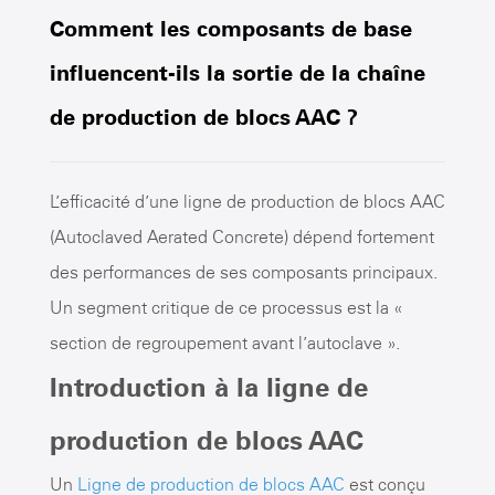
Comment les composants de base
influencent-ils la sortie de la chaîne
de production de blocs AAC ?
L’efficacité d’une ligne de production de blocs AAC
(Autoclaved Aerated Concrete) dépend fortement
des performances de ses composants principaux.
Un segment critique de ce processus est la «
section de regroupement avant l’autoclave ».
Introduction à la ligne de
production de blocs AAC
Un
Ligne de production de blocs AAC
est conçu