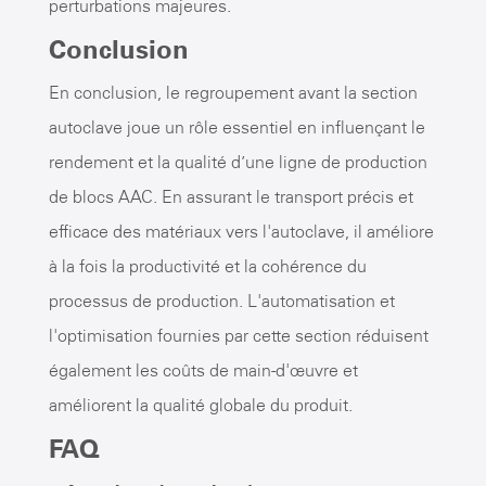
perturbations majeures.
Conclusion
En conclusion, le regroupement avant la section
autoclave joue un rôle essentiel en influençant le
rendement et la qualité d’une ligne de production
de blocs AAC. En assurant le transport précis et
efficace des matériaux vers l'autoclave, il améliore
à la fois la productivité et la cohérence du
processus de production. L'automatisation et
l'optimisation fournies par cette section réduisent
également les coûts de main-d'œuvre et
améliorent la qualité globale du produit.
FAQ