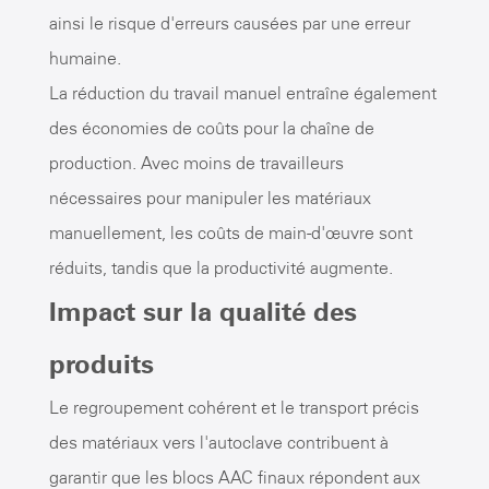
ainsi le risque d'erreurs causées par une erreur
humaine.
La réduction du travail manuel entraîne également
des économies de coûts pour la chaîne de
production. Avec moins de travailleurs
nécessaires pour manipuler les matériaux
manuellement, les coûts de main-d'œuvre sont
réduits, tandis que la productivité augmente.
Impact sur la qualité des
produits
Le regroupement cohérent et le transport précis
des matériaux vers l'autoclave contribuent à
garantir que les blocs AAC finaux répondent aux