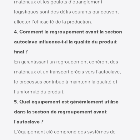
matériaux et les goulots d'étranglement
logistiques sont des défis courants qui peuvent
affecter l'efficacité de la production.
4. Comment le regroupement avant la section
autoclave influence-t-il la qualité du produit
final ?
En garantissant un regroupement cohérent des
matériaux et un transport précis vers l'autoclave,
le processus contribue à maintenir la qualité et
l'uniformité du produit.
5. Quel équipement est généralement utilisé
dans la section de regroupement avant
l'autoclave ?
L'équipement clé comprend des systèmes de