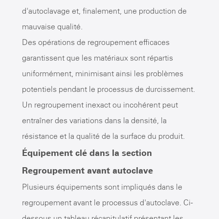
d'autoclavage et, finalement, une production de
mauvaise qualité.
Des opérations de regroupement efficaces
garantissent que les matériaux sont répartis
uniformément, minimisant ainsi les problèmes
potentiels pendant le processus de durcissement.
Un regroupement inexact ou incohérent peut
entraîner des variations dans la densité, la
résistance et la qualité de la surface du produit.
Équipement clé dans la section
Regroupement avant autoclave
Plusieurs équipements sont impliqués dans le
regroupement avant le processus d'autoclave. Ci-
dessous un tableau récapitulatif présentant les