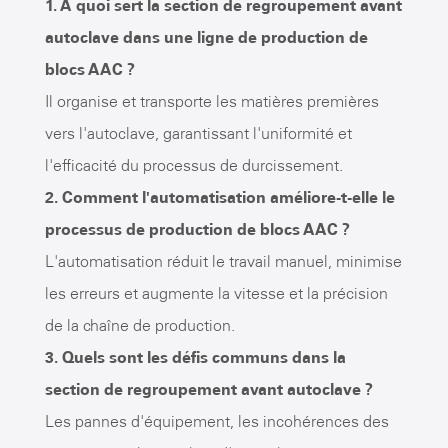
1. A quoi sert la section de regroupement avant
autoclave dans une ligne de production de
blocs AAC ?
Il organise et transporte les matières premières
vers l'autoclave, garantissant l'uniformité et
l'efficacité du processus de durcissement.
2. Comment l'automatisation améliore-t-elle le
processus de production de blocs AAC ?
L'automatisation réduit le travail manuel, minimise
les erreurs et augmente la vitesse et la précision
de la chaîne de production.
3. Quels sont les défis communs dans la
section de regroupement avant autoclave ?
Les pannes d'équipement, les incohérences des