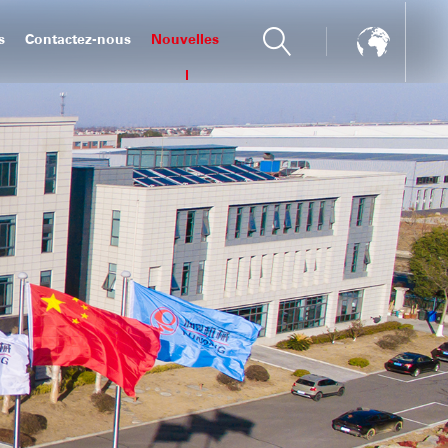
s
Contactez-nous
Nouvelles