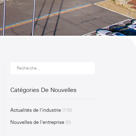
Catégories De Nouvelles
Actualités de l'industrie
(115)
Nouvelles de l'entreprise
(0)