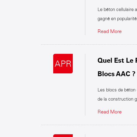
Le béton cellulaire 
gagné en popularité 
Read More
Quel Est Le 
APR
Blocs AAC ?
Les blocs de béton 
de la construction gr
Read More