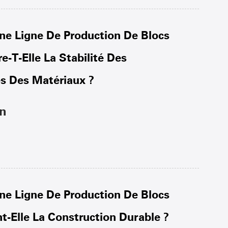
 Ligne De Production De Blocs
-T-Elle La Stabilité Des
s Des Matériaux ?
on
 Ligne De Production De Blocs
t-Elle La Construction Durable ?