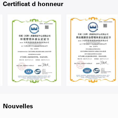
Certificat d honneur
Nouvelles