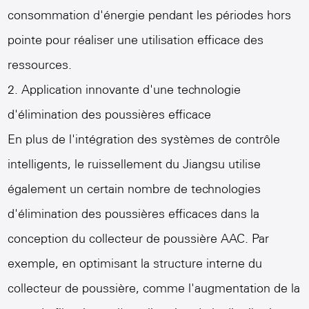
consommation d'énergie pendant les périodes hors
pointe pour réaliser une utilisation efficace des
ressources.
2. Application innovante d'une technologie
d'élimination des poussières efficace
En plus de l'intégration des systèmes de contrôle
intelligents, le ruissellement du Jiangsu utilise
également un certain nombre de technologies
d'élimination des poussières efficaces dans la
conception du collecteur de poussière AAC. Par
exemple, en optimisant la structure interne du
collecteur de poussière, comme l'augmentation de la