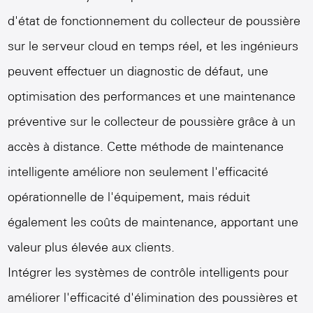
d'état de fonctionnement du collecteur de poussière
sur le serveur cloud en temps réel, et les ingénieurs
peuvent effectuer un diagnostic de défaut, une
optimisation des performances et une maintenance
préventive sur le collecteur de poussière grâce à un
accès à distance. Cette méthode de maintenance
intelligente améliore non seulement l'efficacité
opérationnelle de l'équipement, mais réduit
également les coûts de maintenance, apportant une
valeur plus élevée aux clients.
Intégrer les systèmes de contrôle intelligents pour
améliorer l'efficacité d'élimination des poussières et