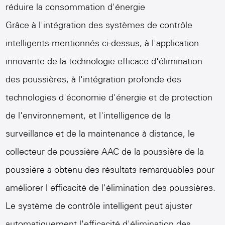
réduire la consommation d'énergie
Grâce à l'intégration des systèmes de contrôle
intelligents mentionnés ci-dessus, à l'application
innovante de la technologie efficace d'élimination
des poussières, à l'intégration profonde des
technologies d'économie d'énergie et de protection
de l'environnement, et l'intelligence de la
surveillance et de la maintenance à distance, le
collecteur de poussière AAC de la poussière de la
poussière a obtenu des résultats remarquables pour
améliorer l'efficacité de l'élimination des poussières.
Le système de contrôle intelligent peut ajuster
automatiquement l'efficacité d'élimination des