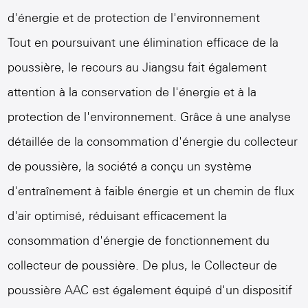
d'énergie et de protection de l'environnement
Tout en poursuivant une élimination efficace de la
poussière, le recours au Jiangsu fait également
attention à la conservation de l'énergie et à la
protection de l'environnement. Grâce à une analyse
détaillée de la consommation d'énergie du collecteur
de poussière, la société a conçu un système
d'entraînement à faible énergie et un chemin de flux
d'air optimisé, réduisant efficacement la
consommation d'énergie de fonctionnement du
collecteur de poussière. De plus, le
Collecteur de
poussière AAC
est également équipé d'un dispositif