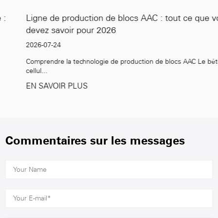
Ligne de production de blocs AAC : tout ce que vous
devez savoir pour 2026
2026-07-24
Comprendre la technologie de production de blocs AAC Le béton
cellul...
EN SAVOIR PLUS
Commentaires sur les messages