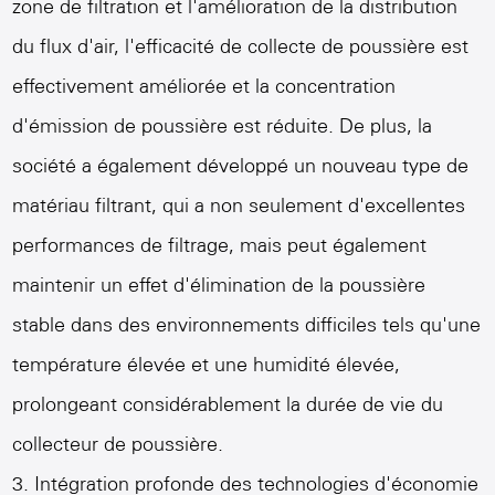
zone de filtration et l'amélioration de la distribution
du flux d'air, l'efficacité de collecte de poussière est
effectivement améliorée et la concentration
d'émission de poussière est réduite. De plus, la
société a également développé un nouveau type de
matériau filtrant, qui a non seulement d'excellentes
performances de filtrage, mais peut également
maintenir un effet d'élimination de la poussière
stable dans des environnements difficiles tels qu'une
température élevée et une humidité élevée,
prolongeant considérablement la durée de vie du
collecteur de poussière.
3. Intégration profonde des technologies d'économie