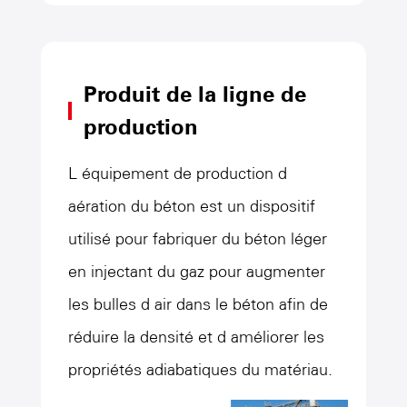
Produit de la ligne de
production
L équipement de production d
aération du béton est un dispositif
utilisé pour fabriquer du béton léger
en injectant du gaz pour augmenter
les bulles d air dans le béton afin de
réduire la densité et d améliorer les
propriétés adiabatiques du matériau.