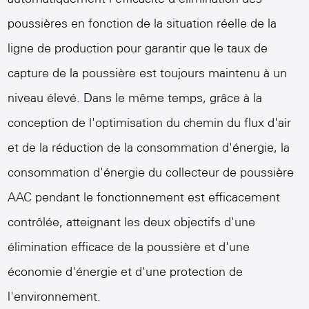
poussières en fonction de la situation réelle de la
ligne de production pour garantir que le taux de
capture de la poussière est toujours maintenu à un
niveau élevé. Dans le même temps, grâce à la
conception de l'optimisation du chemin du flux d'air
et de la réduction de la consommation d'énergie, la
consommation d'énergie du collecteur de poussière
AAC pendant le fonctionnement est efficacement
contrôlée, atteignant les deux objectifs d'une
élimination efficace de la poussière et d'une
économie d'énergie et d'une protection de
l'environnement.