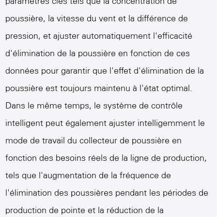
paramètres clés tels que la concentration de
poussière, la vitesse du vent et la différence de
pression, et ajuster automatiquement l'efficacité
d'élimination de la poussière en fonction de ces
données pour garantir que l'effet d'élimination de la
poussière est toujours maintenu à l'état optimal.
Dans le même temps, le système de contrôle
intelligent peut également ajuster intelligemment le
mode de travail du collecteur de poussière en
fonction des besoins réels de la ligne de production,
tels que l'augmentation de la fréquence de
l'élimination des poussières pendant les périodes de
production de pointe et la réduction de la