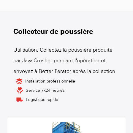
Collecteur de poussière
Utilisation: Collectez la poussière produite
par Jaw Crusher pendant l'opération et
envoyez à Better Ferator après la collection
Installation professionnelle
Service 7x24 heures
Logistique rapide