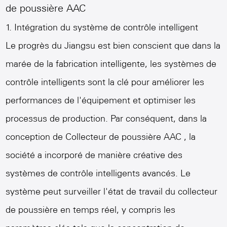
de poussière AAC
1. Intégration du système de contrôle intelligent
Le progrès du Jiangsu est bien conscient que dans la
marée de la fabrication intelligente, les systèmes de
contrôle intelligents sont la clé pour améliorer les
performances de l'équipement et optimiser les
processus de production. Par conséquent, dans la
conception de
Collecteur de poussière AAC
, la
société a incorporé de manière créative des
systèmes de contrôle intelligents avancés. Le
système peut surveiller l'état de travail du collecteur
de poussière en temps réel, y compris les