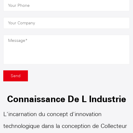
Connaissance De L Industrie
L'incarnation du concept d'innovation
technologique dans la conception de
Collecteur