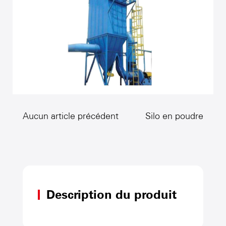
Aucun article précédent
Silo en poudre
Description du produit