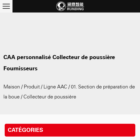
CAA personnalisé Collecteur de poussière
Fournisseurs
Maison
/
Produit
/
Ligne AAC
/
01. Section de préparation de
la boue
/
Collecteur de poussière
CATÉGORIES