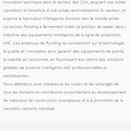
innovation technique dans le secteur des CAA, acquiert une solide
réputation et bénéficie d une solide reconnaissance du secteur, et
exporte la fabrication intelligente chinoise vers le monde entier.
La société Runding a fermement établi sa position de leader dans l
industrie des équipements intelligents de la ligne de production
AAC. Les employés de Runding se concentrent sur la technologie,
la qualité et l innovation pour garantir des équipements de pointe,
la stabilité et l économie, en fournissant aux clients des solutions
globales de produits intelligents AAC professionnelles et
satisfaisantes..
Nous attendons avec impatience les visites et les échanges de
tous les horizons et contribuons conjointement au développement
de matériaux de construction écologiques et à la promotion de la
neutralité carbone mondiale.