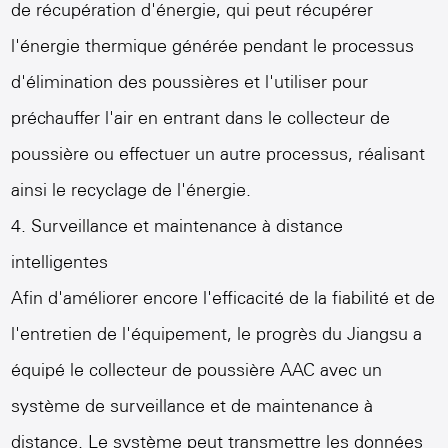
de récupération d'énergie, qui peut récupérer
l'énergie thermique générée pendant le processus
d'élimination des poussières et l'utiliser pour
préchauffer l'air en entrant dans le collecteur de
poussière ou effectuer un autre processus, réalisant
ainsi le recyclage de l'énergie.
4. Surveillance et maintenance à distance
intelligentes
Afin d'améliorer encore l'efficacité de la fiabilité et de
l'entretien de l'équipement, le progrès du Jiangsu a
équipé le collecteur de poussière AAC avec un
système de surveillance et de maintenance à
distance. Le système peut transmettre les données