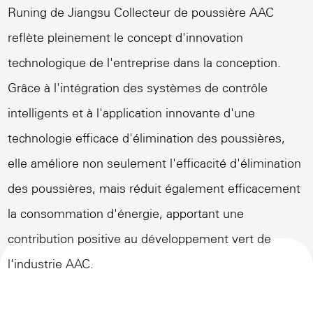
Runing de Jiangsu
Collecteur de poussière AAC
reflète pleinement le concept d'innovation
technologique de l'entreprise dans la conception.
Grâce à l'intégration des systèmes de contrôle
intelligents et à l'application innovante d'une
technologie efficace d'élimination des poussières,
elle améliore non seulement l'efficacité d'élimination
des poussières, mais réduit également efficacement
la consommation d'énergie, apportant une
contribution positive au développement vert de
l'industrie AAC.